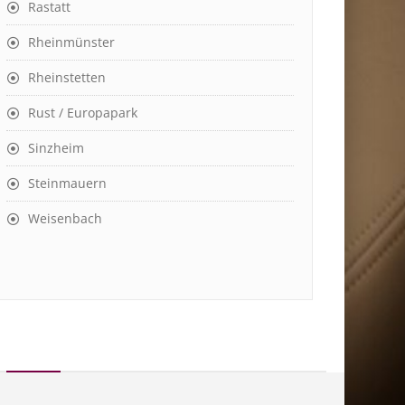
Rastatt
Rheinmünster
Rheinstetten
Rust / Europapark
Sinzheim
Steinmauern
Weisenbach