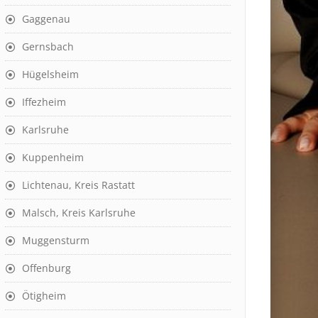
Gaggenau
Gernsbach
Hügelsheim
Iffezheim
Karlsruhe
Kuppenheim
Lichtenau, Kreis Rastatt
Malsch, Kreis Karlsruhe
Muggensturm
Offenburg
Ötigheim