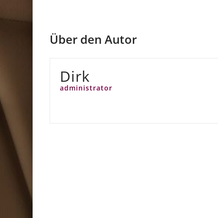
Über den Autor
Dirk
administrator