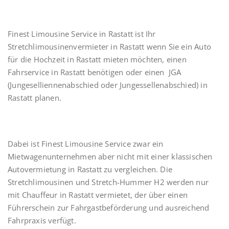
Finest Limousine Service in Rastatt ist Ihr
Stretchlimousinenvermieter in Rastatt wenn Sie ein Auto
für die Hochzeit in Rastatt mieten möchten, einen
Fahrservice in Rastatt benötigen oder einen JGA
(Jungeselliennenabschied oder Jungessellenabschied) in
Rastatt planen.
Dabei ist Finest Limousine Service zwar ein
Mietwagenunternehmen aber nicht mit einer klassischen
Autovermietung in Rastatt zu vergleichen. Die
Stretchlimousinen und Stretch-Hummer H2 werden nur
mit Chauffeur in Rastatt vermietet, der über einen
Führerschein zur Fahrgastbeförderung und ausreichend
Fahrpraxis verfügt.