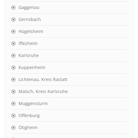
Gaggenau
Gernsbach
Hügelsheim
Iffezheim
Karlsruhe
Kuppenheim
Lichtenau, Kreis Rastatt
Malsch, Kreis Karlsruhe
Muggensturm
Offenburg
Ötigheim