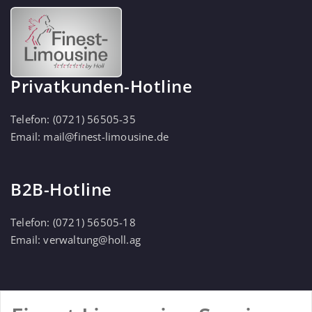
Privatkunden-Hotline
Telefon:
(0721) 56505-35
Email:
mail@finest-limousine.de
B2B-Hotline
Telefon:
(0721) 56505-18
Email:
verwaltung@holl.ag