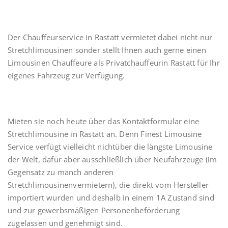
Der Chauffeurservice in Rastatt vermietet dabei nicht nur
Stretchlimousinen sonder stellt Ihnen auch gerne einen
Limousinen Chauffeure als Privatchauffeurin Rastatt für Ihr
eigenes Fahrzeug zur Verfügung.
Mieten sie noch heute über das Kontaktformular eine
Stretchlimousine in Rastatt an. Denn Finest Limousine
Service verfügt vielleicht nichtüber die längste Limousine
der Welt, dafür aber ausschließlich über Neufahrzeuge (im
Gegensatz zu manch anderen
Stretchlimousinenvermietern), die direkt vom Hersteller
importiert wurden und deshalb in einem 1A Zustand sind
und zur gewerbsmäßigen Personenbeförderung
zugelassen und genehmigt sind.