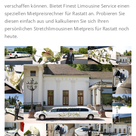
verschaffen können. Bietet Finest Limousine Service einen
speziellen Mietpreisrechner für Rastatt an. Probieren Sie
diesen einfach aus und kalkulieren Sie sich Ihren
persönlichen Stretchlimousinen Mietpreis für Rastatt noch
heute.