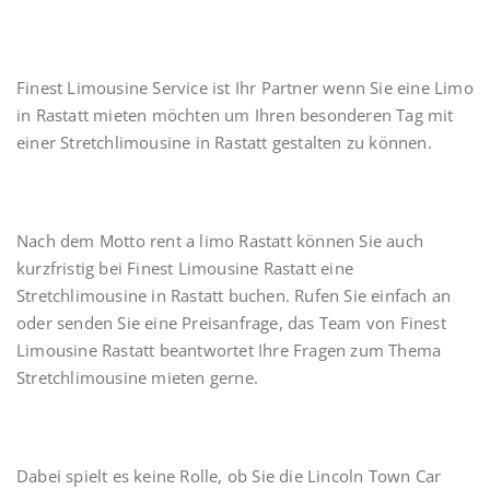
Finest Limousine Service ist Ihr Partner wenn Sie eine Limo
in Rastatt mieten möchten um Ihren besonderen Tag mit
einer Stretchlimousine in Rastatt gestalten zu können.
Nach dem Motto rent a limo Rastatt können Sie auch
kurzfristig bei Finest Limousine Rastatt eine
Stretchlimousine in Rastatt buchen. Rufen Sie einfach an
oder senden Sie eine Preisanfrage, das Team von Finest
Limousine Rastatt beantwortet Ihre Fragen zum Thema
Stretchlimousine mieten gerne.
Dabei spielt es keine Rolle, ob Sie die Lincoln Town Car