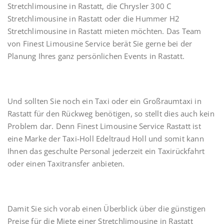
Stretchlimousine in Rastatt, die Chrysler 300 C
Stretchlimousine in Rastatt oder die Hummer H2
Stretchlimousine in Rastatt mieten möchten. Das Team
von Finest Limousine Service berät Sie gerne bei der
Planung Ihres ganz persönlichen Events in Rastatt.
Und sollten Sie noch ein Taxi oder ein Großraumtaxi in
Rastatt für den Rückweg benötigen, so stellt dies auch kein
Problem dar. Denn Finest Limousine Service Rastatt ist
eine Marke der Taxi-Holl Edeltraud Holl und somit kann
Ihnen das geschulte Personal jederzeit ein Taxirückfahrt
oder einen Taxitransfer anbieten.
Damit Sie sich vorab einen Überblick über die günstigen
Preise für die Miete einer Stretchlimousine in Rastatt