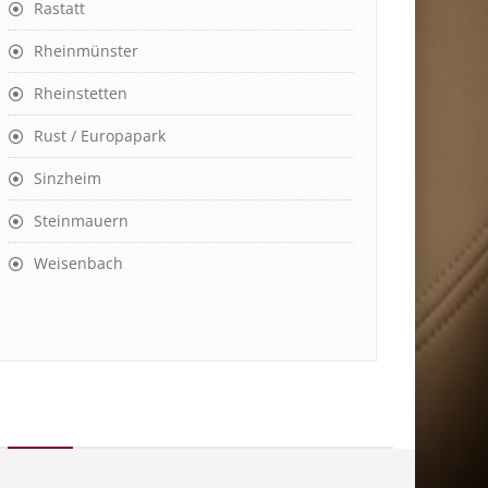
Rastatt
Rheinmünster
Rheinstetten
Rust / Europapark
Sinzheim
Steinmauern
Weisenbach