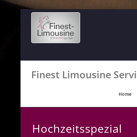
Finest Limousine Serv
Home
Hochzeitsspezial