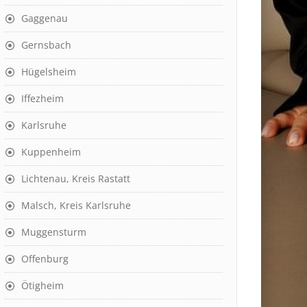
Gaggenau
Gernsbach
Hügelsheim
Iffezheim
Karlsruhe
Kuppenheim
Lichtenau, Kreis Rastatt
Malsch, Kreis Karlsruhe
Muggensturm
Offenburg
Ötigheim