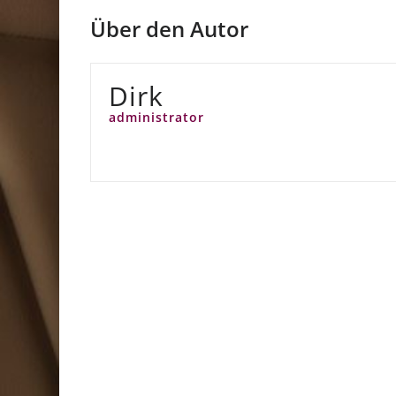
Über den Autor
Dirk
administrator